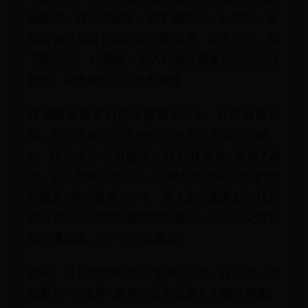
始使用，再点击添加，如下图所示。4.然后，系
统会弹出是否获取的你位置信息，点击允许，如
下图所示。5.随即，进入公共交通乘车码的协议
界面，勾选协议后，点击开通
开通微信乘车码的步骤如下：1. 打开微信应
用，在主界面下方点击“我”进入个人中心页面。
2. 在个人中心页面中，找到并点击“服务”选
项，进入服务页面。3. 在服务页面中，选择“出
行服务”并点击进入。4. 进入出行服务后，找到
并点击“公交地铁”或类似的选项，进入公交乘车
码开通页面。5. 在公交乘车
首先，打开微信并进入“发现”页面。在这里，您
会看到“小程序”选项，点击它进入小程序界面。