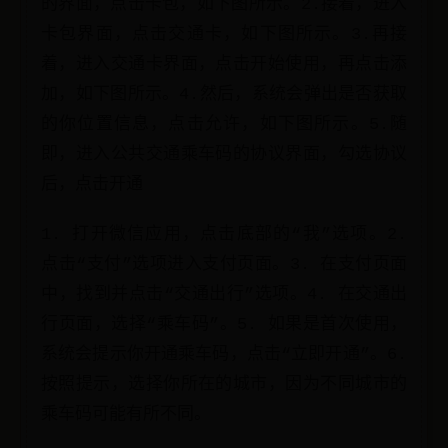
的界面，点击卡包，如下图所示。2.接着，进入
卡包界面，点击交通卡，如下图所示。3.再接
着，进入交通卡界面，点击开始使用，再点击添
加，如下图所示。4.然后，系统会弹出是否获取
的你位置信息，点击允许，如下图所示。5.随
即，进入公共交通乘车码的协议界面，勾选协议
后，点击开通
1. 打开微信应用，点击底部的“我”选项。2.
点击“支付”选项进入支付页面。3. 在支付页面
中，找到并点击“交通出行”选项。4. 在交通出
行页面，选择“乘车码”。5. 如果是首次使用，
系统会提示你开通乘车码，点击“立即开通”。6.
按照提示，选择你所在的城市，因为不同城市的
乘车码可能有所不同。