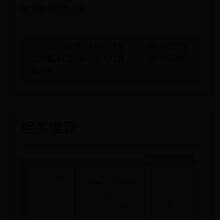
微信乘车码怎么弄
← 2024年[濮阳]濮阳县常
常见的剪辑
住户籍人口和第七次人口普
手法有哪些
查结果
→
相关推荐
365真正的官网