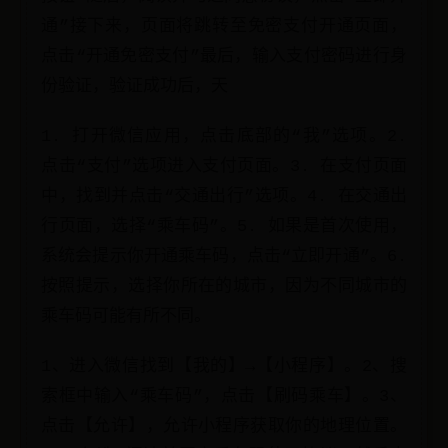
通”接下来，页面将跳转至免密支付开通页面，
点击“开通免密支付”最后，输入支付密码进行身
份验证，验证成功后，天
1. 打开微信应用，点击底部的“我”选项。2.
点击“支付”选项进入支付页面。3. 在支付页面
中，找到并点击“交通出行”选项。4. 在交通出
行页面，选择“乘车码”。5. 如果是首次使用，
系统会提示你开通乘车码，点击“立即开通”。6.
按照提示，选择你所在的城市，因为不同城市的
乘车码可能有所不同。
1、进入微信找到【我的】→【小程序】。2、搜
索框中输入“乘车码”，点击【刷码乘车】。3、
点击【允许】，允许小程序获取你的地理位置。