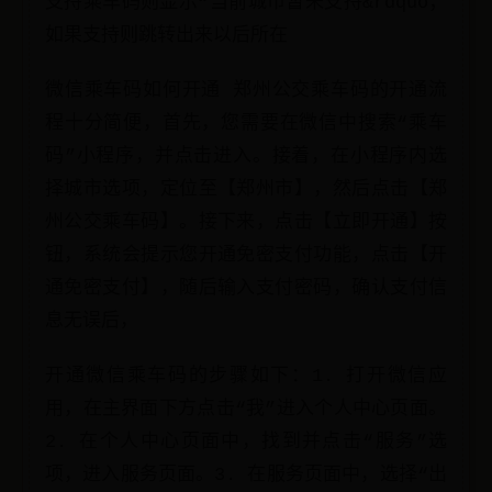
支持乘车码则显示“当前城市暂未支持&rdquo；
如果支持则跳转出来以后所在
微信乘车码如何开通 郑州公交乘车码的开通流
程十分简便，首先，您需要在微信中搜索“乘车
码”小程序，并点击进入。接着，在小程序内选
择城市选项，定位至【郑州市】，然后点击【郑
州公交乘车码】。接下来，点击【立即开通】按
钮，系统会提示您开通免密支付功能，点击【开
通免密支付】，随后输入支付密码，确认支付信
息无误后，
开通微信乘车码的步骤如下：1. 打开微信应
用，在主界面下方点击“我”进入个人中心页面。
2. 在个人中心页面中，找到并点击“服务”选
项，进入服务页面。3. 在服务页面中，选择“出