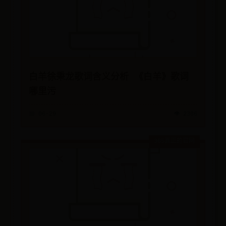
白羊徐秉龙歌词含义分析 《白羊》歌词
哪里污
📅 06-29
👁️ 2386
365真正的官网