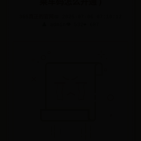
乘车码怎么开通 )
365真正的官网
📅 2025-07-06 07:10:12
👤 admin
👁️ 532
❤️ 687