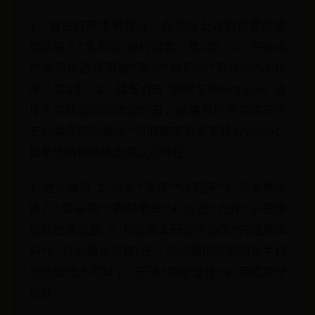
1、首先打开手机微信，在微信上方的搜索栏里
直接输入“乘车码”进行搜索。第2步。2、在弹出
的选项中选择带有“官方”标识的“乘车码”小程
序。第3步。3、接着点击“刷乘车码&rdquo；选
择允许获取你的地理位置，如果用户所在城市不
支持乘车码则显示“当前城市暂未支持&rdquo；
如果支持则跳转出来以后所在
1.进入微信 2.点击“发现”“小程序”3.搜索框中
输入“乘车码”“刷码乘车”4.点击“允许”小程序
获取地理位置 5.勾选乘车码使用协议“开通乘车
码”6.点击确认授权(注：必须使用绑定的有手机
号的微信才可以)7.开通“免密支付”8.完成身份
验证