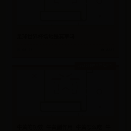
足球世界杯场地是真草吗
📅 06-28
👁️ 8284
beat365体育登陆网址
牛黄的功效 牛黄副作用 牛黄怎么吃 牛