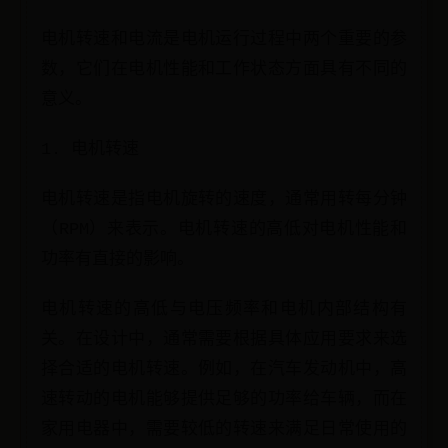
电机转速和电流是电机运行过程中两个重要的参
数，它们在电机性能和工作状态方面具有不同的
意义。
1. 电机转速
电机转速是指电机旋转的速度，通常用转每分钟
（RPM）来表示。电机转速的高低对电机性能和
功率有直接的影响。
电机转速的高低与电压频率和电机内部结构有
关。在设计中，通常需要根据具体应用要求来选
择合适的电机转速。例如，在汽车发动机中，高
速转动的电机能够提供足够的功率给车辆，而在
家用电器中，需要较低的转速来满足日常使用的