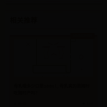
相关推荐
365真正的官网
母乳咽多少口是100ml,母乳真的是随时
吃随时产吗？
📅 08-23
👁️ 6147