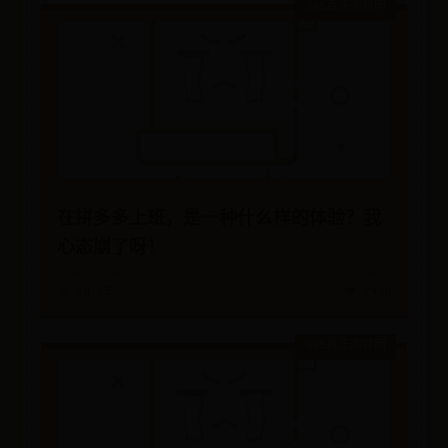
365真正的官网
在拼多多上班，是一种什么样的体验？我
心态崩了呀！
📅 10-25
👁️ 2430
365真正的官网