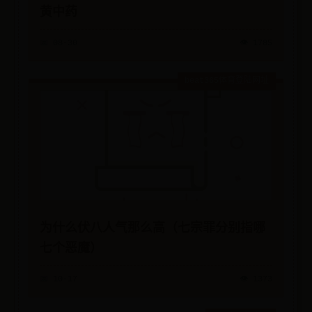
黄中药
📅 08-30
👁️ 1785
beat365体育登陆网址
为什么伏八人气那么高（七宗罪分别指哪
七个恶魔）
📅 10-17
👁️ 1373