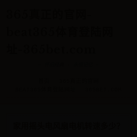
365真正的官网-
beat365体育登陆网
址-365bet.com
— 怀旧经典 · 永恒记忆 —
首页
365真正的官网
BEAT365体育登陆网址
365BET.COM
家用摇头电风扇电机转速多少？