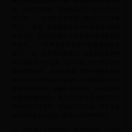
额定转速是指在额定负载下电机能达到的最大转
速。通过调整频率，变频器能够让电机达到不同
的转速。 **如何校准变频器以确保显示的准确
性？** 通常，变频器的说明书中会提供详细的
校准步骤，包括如何输入实际转速以实现更精准
的显示。 **变频器是否能实时监测电机的负
载？** 在一些高端变频器中，确实具备监测电
机负载和电流的功能，可以为我们优化电机运作
提供数据支持。 总结与展望 使用变频器查看电
机转速的过程其实并不复杂，只需掌握相关功能
和操作方法即可。随着技术的进步，越来越多的
智能变频器将推出，助力我们更方便地监测并控
制电机的运作状态。掌握这些知识后，你将能更
有效地管理工业设备，推动生产效率的提升。
八、如何通过变频器轻松计算电机转速？在现代