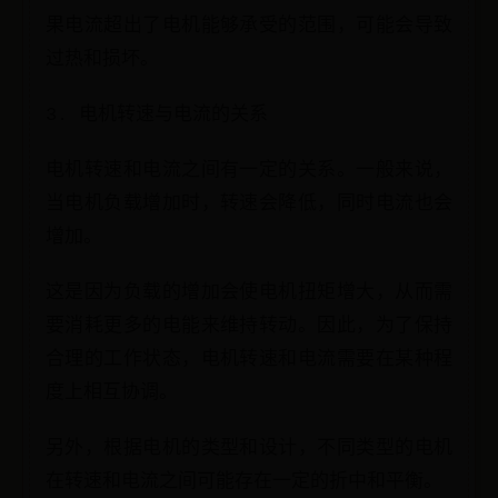
果电流超出了电机能够承受的范围，可能会导致
过热和损坏。
3. 电机转速与电流的关系
电机转速和电流之间有一定的关系。一般来说，
当电机负载增加时，转速会降低，同时电流也会
增加。
这是因为负载的增加会使电机扭矩增大，从而需
要消耗更多的电能来维持转动。因此，为了保持
合理的工作状态，电机转速和电流需要在某种程
度上相互协调。
另外，根据电机的类型和设计，不同类型的电机
在转速和电流之间可能存在一定的折中和平衡。