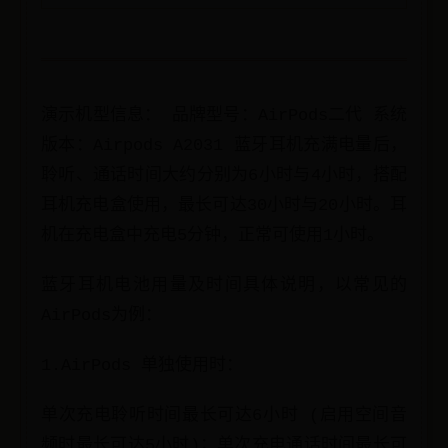
演示机型信息： 品牌型号：AirPods二代 系统
版本：Airpods A2031 蓝牙耳机充满电量后，
聆听、通话时间大约分别为6小时与4小时，搭配
耳机充电盒使用，最长可达30小时与20小时。耳
机在充电盒中充电5分钟，正常可使用1小时。
蓝牙耳机电池用量及时间具体说明，以常见的
AirPods为例：
1.AirPods 单独使用时：
单次充电聆听时间最长可达6小时 (启用空间音
频时最长可达5小时)；单次充电通话时间最长可