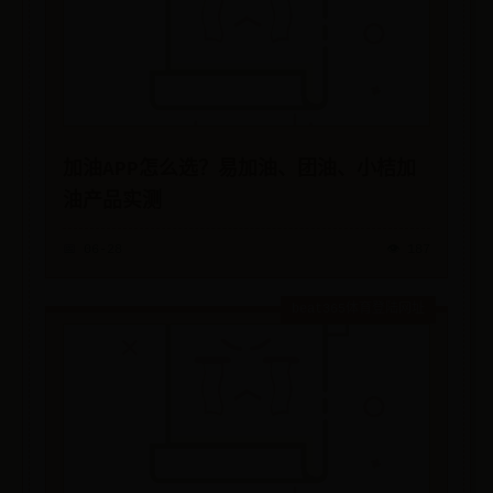
加油APP怎么选？易加油、团油、小桔加
油产品实测
📅 06-28
👁️ 187
beat365体育登陆网址