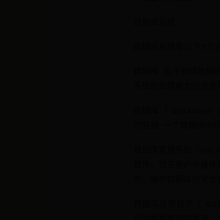
数据库系统
数据库系统有以下3个
数据库 用于存储数据
系统的处理能力所使用
数据库（ Databa
的容器 一个数据库中
数据库管理系统（Datab
软件，位于用户与操作
制，维护数据库的安全
数据库应用程序（ Data
足对数据管理的要求。