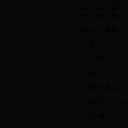
直观和友好。数据库应用
修改、删除数据库中的
数据库系统如图所示：
SQL 语言
SQL 语言包含以下4个
(1)数据定义语言(DDL)
(2)数据操作语言(DML)
(3)数据查询语言(DQL)
(4)数据控制语言(DCL)