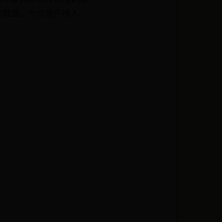
储的数据，允许用户插入、