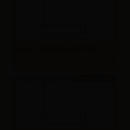
2020年，这些物种永远离开了我们
📅 06-29
👁️ 8685
beat365体育登陆网址