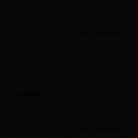
什么言不什么成语
📅 06-29
👁️ 9638
beat365体育登陆网址
噼的解释
📅 06-30
👁️ 3993
beat365体育登陆网址