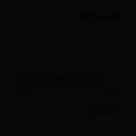
beat365体育登陆网址
中国人为什么称侵华日军为“萝卜头”
📅 07-02
👁️ 7124
365真正的官网