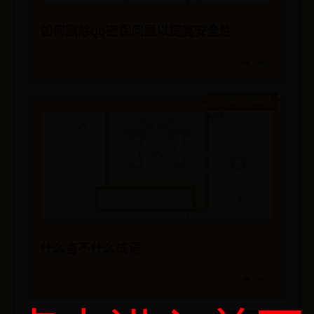
如何删除QQ密保问题以提高安全性
📅 06-30
👁️ 9666
365真正的官网
什么言不什么成语
📅 06-29
👁️ 9638