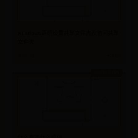
Windows系统设置共享文件夹及访问共享
文件夹
📅 07-02
👁️ 4328
365真正的官网